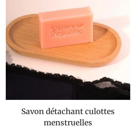
Savon détachant culottes
menstruelles