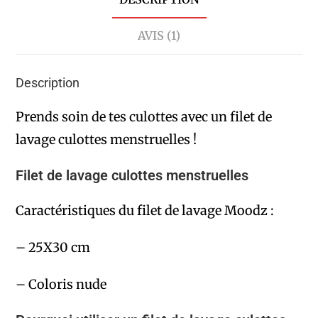
AVIS (1)
Description
Prends soin de tes culottes avec un filet de
lavage culottes menstruelles !
Filet de lavage culottes menstruelles
Caractéristiques du filet de lavage Moodz :
– 25X30 cm
– Coloris nude