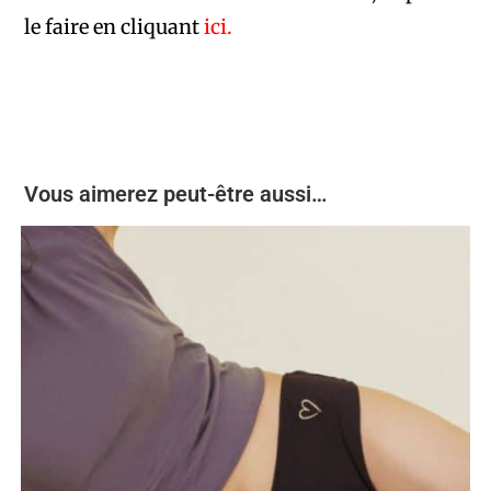
le faire en cliquant
ici.
Vous aimerez peut-être aussi…