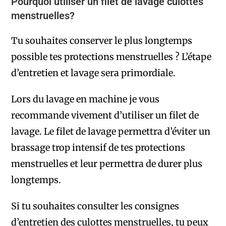
Pourquoi utiliser un filet de lavage culottes
menstruelles?
Tu souhaites conserver le plus longtemps
possible tes protections menstruelles ? L’étape
d’entretien et lavage sera primordiale.
Lors du lavage en machine je vous
recommande vivement d’utiliser un filet de
lavage. Le filet de lavage permettra d’éviter un
brassage trop intensif de tes protections
menstruelles et leur permettra de durer plus
longtemps.
Si tu souhaites consulter les consignes
d’entretien des culottes menstruelles, tu peux